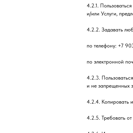
4.2.1. Пользоватьс
и/или Услуги, пред
4.2.2. Задавать лю
по телефону: +7 90
по электронной поч
4.2.3. Пользоватьс
и не запрещенных 
4.2.4. Копировать
4.2.5. Требовать о