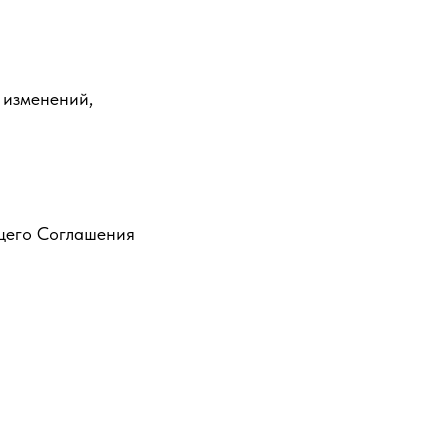
 изменений,
ящего Соглашения