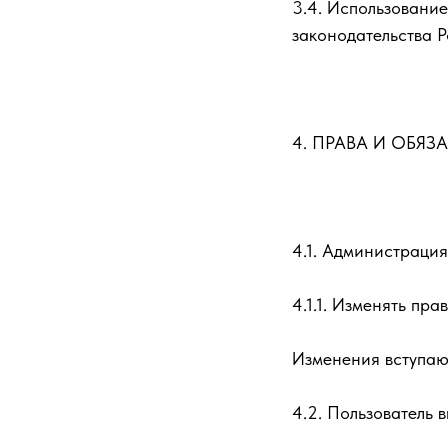
3.4. Использовани
законодательства 
4. ПРАВА И ОБЯ
4.1. Администрация
4.1.1. Изменять пр
Изменения вступаю
4.2. Пользователь в