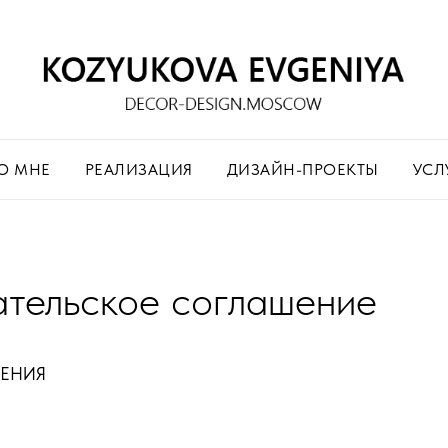
О МНЕ
РЕАЛИЗАЦИЯ
ДИЗАЙН-ПРОЕКТЫ
УСЛ
ательское соглашение
ЖЕНИЯ