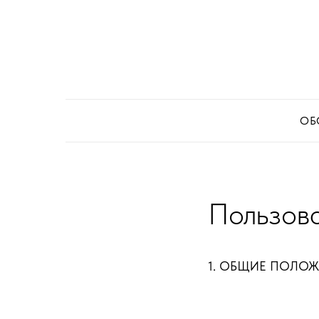
ОБ
Пользов
1. ОБЩИЕ ПОЛО