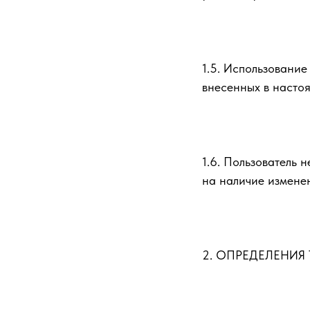
1.5. Использовани
внесенных в насто
1.6. Пользователь 
на наличие изменен
2. ОПРЕДЕЛЕНИЯ