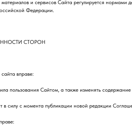
е материалов и сервисов Сайта регулируется нормами 
Российской Федерации.
ЗАННОСТИ СТОРОН
 сайта вправе:
авила пользования Сайтом, а также изменять содержание
т в силу с момента публикации новой редакции Соглаш
праве: